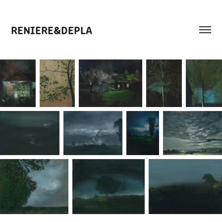
RENIERE&DEPLA